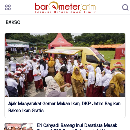
BAKSO
Ajak Masyarakat Gemar Makan Ikan, DKP Jatim Bagikan
Bakso Ikan Gratis
Eri Cahyadi Bareng Inul Daratista Masak