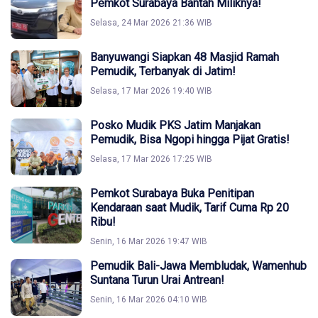
Pemkot Surabaya Bantah Miliknya!
Selasa, 24 Mar 2026 21:36 WIB
Banyuwangi Siapkan 48 Masjid Ramah
Pemudik, Terbanyak di Jatim!
Selasa, 17 Mar 2026 19:40 WIB
Posko Mudik PKS Jatim Manjakan
Pemudik, Bisa Ngopi hingga Pijat Gratis!
Selasa, 17 Mar 2026 17:25 WIB
Pemkot Surabaya Buka Penitipan
Kendaraan saat Mudik, Tarif Cuma Rp 20
Ribu!
Senin, 16 Mar 2026 19:47 WIB
Pemudik Bali-Jawa Membludak, Wamenhub
Suntana Turun Urai Antrean!
Senin, 16 Mar 2026 04:10 WIB