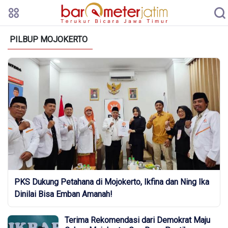
PILBUP MOJOKERTO
PKS Dukung Petahana di Mojokerto, Ikfina dan Ning Ika
Dinilai Bisa Emban Amanah!
Terima Rekomendasi dari Demokrat Maju