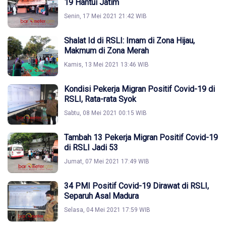
19 Hantui Jatim
Senin, 17 Mei 2021 21:42 WIB
Shalat Id di RSLI: Imam di Zona Hijau,
Makmum di Zona Merah
Kamis, 13 Mei 2021 13:46 WIB
Kondisi Pekerja Migran Positif Covid-19 di
RSLI, Rata-rata Syok
Sabtu, 08 Mei 2021 00:15 WIB
Tambah 13 Pekerja Migran Positif Covid-19
di RSLI Jadi 53
Jumat, 07 Mei 2021 17:49 WIB
34 PMI Positif Covid-19 Dirawat di RSLI,
Separuh Asal Madura
Selasa, 04 Mei 2021 17:59 WIB