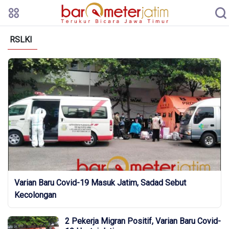
RSLKI
Varian Baru Covid-19 Masuk Jatim, Sadad Sebut
Kecolongan
2 Pekerja Migran Positif, Varian Baru Covid-