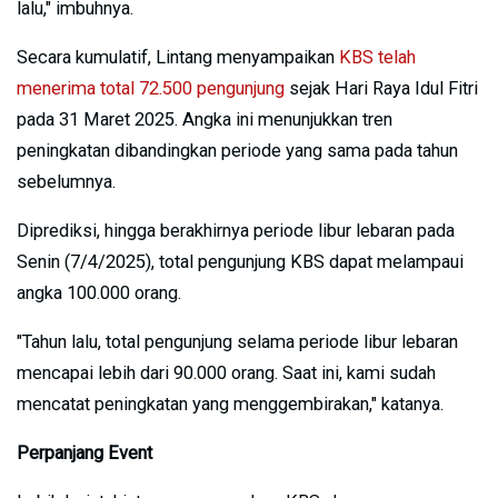
lalu," imbuhnya.
Secara kumulatif, Lintang menyampaikan
KBS telah
menerima total 72.500 pengunjung
sejak Hari Raya Idul Fitri
pada 31 Maret 2025. Angka ini menunjukkan tren
peningkatan dibandingkan periode yang sama pada tahun
sebelumnya.
Diprediksi, hingga berakhirnya periode libur lebaran pada
Senin (7/4/2025), total pengunjung KBS dapat melampaui
angka 100.000 orang.
"Tahun lalu, total pengunjung selama periode libur lebaran
mencapai lebih dari 90.000 orang. Saat ini, kami sudah
mencatat peningkatan yang menggembirakan," katanya.
Perpanjang Event