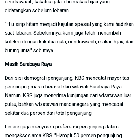
cendrawasih, kakatua gala, dan makau hijau yang
didatangkan sebelum lebaran.
"Hiu sirip hitam menjadi kejutan spesial yang kami hadirkan
saat lebaran. Sebelumnya, kami juga telah menambah
koleksi dengan kakatua gala, cendrawasih, makau hijau, dan
burung unta," sebutnya.
Masih Surabaya Raya
Dari sisi demografi pengunjung, KBS mencatat mayoritas
pengunjung masih berasal dari wilayah Surabaya Raya.
Namun, KBS juga menerima kunjungan dari wisatawan luar
pulau, bahkan wisatawan mancanegara yang mencapai
sekitar dua persen dari total pengunjung.
Lintang juga menyoroti preferensi pengunjung dalam
mengakses area KBS. "Hampir 50 persen pengunjung