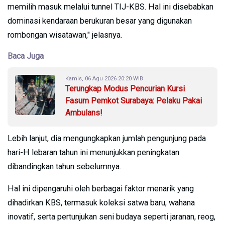
memilih masuk melalui tunnel TIJ-KBS. Hal ini disebabkan
dominasi kendaraan berukuran besar yang digunakan
rombongan wisatawan," jelasnya.
Baca Juga
Kamis, 06 Agu 2026 20:20 WIB
Terungkap Modus Pencurian Kursi
Fasum Pemkot Surabaya: Pelaku Pakai
Ambulans!
Lebih lanjut, dia mengungkapkan jumlah pengunjung pada
hari-H lebaran tahun ini menunjukkan peningkatan
dibandingkan tahun sebelumnya.
Hal ini dipengaruhi oleh berbagai faktor menarik yang
dihadirkan KBS, termasuk koleksi satwa baru, wahana
inovatif, serta pertunjukan seni budaya seperti jaranan, reog,