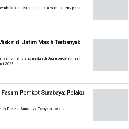
embuktikan sistem satu data berbasis NIK pacu
Miskin di Jatim Masih Terbanyak
nsa, jumlah orang miskin di Jatim tercatat masih
ret 2026.
 Fasum Pemkot Surabaya: Pelaku
ilik Pemkot Surabaya. Ternyata, pelaku