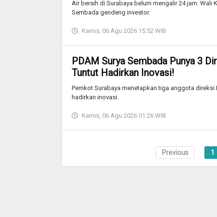
Air bersih di Surabaya belum mengalir 24 jam. Wali 
Sembada gendeng investor.
Kamis, 06 Agu 2026 15:52 WIB
PDAM Surya Sembada Punya 3 Dir
Tuntut Hadirkan Inovasi!
Pemkot Surabaya menetapkan tiga anggota direksi
hadirkan inovasi.
Kamis, 06 Agu 2026 01:26 WIB
Previous
1