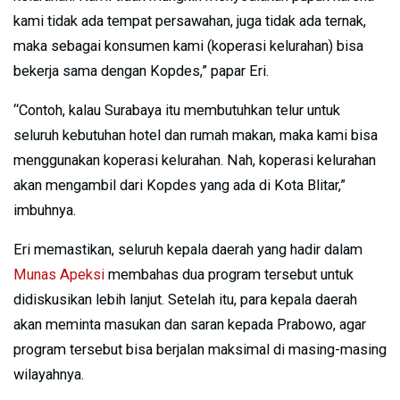
kami tidak ada tempat persawahan, juga tidak ada ternak,
maka sebagai konsumen kami (koperasi kelurahan) bisa
bekerja sama dengan Kopdes,” papar Eri.
“Contoh, kalau Surabaya itu membutuhkan telur untuk
seluruh kebutuhan hotel dan rumah makan, maka kami bisa
menggunakan koperasi kelurahan. Nah, koperasi kelurahan
akan mengambil dari Kopdes yang ada di Kota Blitar,”
imbuhnya.
Eri memastikan, seluruh kepala daerah yang hadir dalam
Munas Apeksi
membahas dua program tersebut untuk
didiskusikan lebih lanjut. Setelah itu, para kepala daerah
akan meminta masukan dan saran kepada Prabowo, agar
program tersebut bisa berjalan maksimal di masing-masing
wilayahnya.