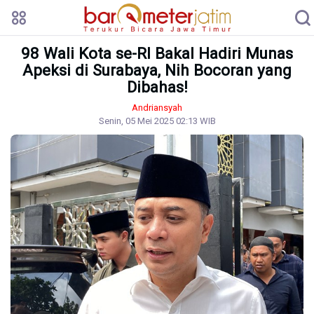
98 Wali Kota se-RI Bakal Hadiri Munas
Apeksi di Surabaya, Nih Bocoran yang
Dibahas!
Andriansyah
Senin, 05 Mei 2025 02:13 WIB