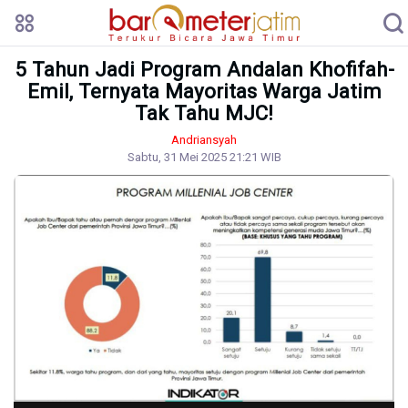
5 Tahun Jadi Program Andalan Khofifah-
Emil, Ternyata Mayoritas Warga Jatim
Tak Tahu MJC!
Andriansyah
Sabtu, 31 Mei 2025 21:21 WIB