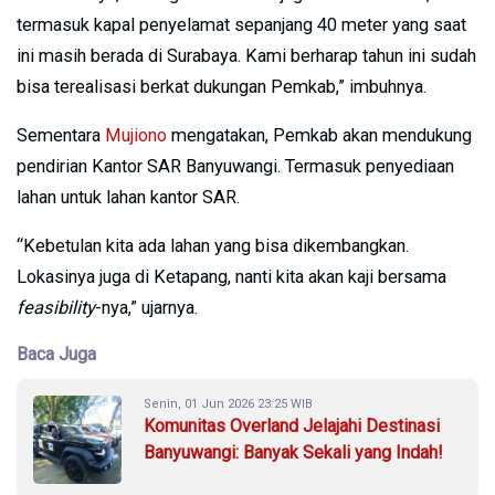
termasuk kapal penyelamat sepanjang 40 meter yang saat
ini masih berada di Surabaya. Kami berharap tahun ini sudah
bisa terealisasi berkat dukungan Pemkab,” imbuhnya.
Sementara
Mujiono
mengatakan, Pemkab akan mendukung
pendirian Kantor SAR Banyuwangi. Termasuk penyediaan
lahan untuk lahan kantor SAR.
“Kebetulan kita ada lahan yang bisa dikembangkan.
Lokasinya juga di Ketapang, nanti kita akan kaji bersama
feasibility
-nya,” ujarnya.
Baca Juga
Senin, 01 Jun 2026 23:25 WIB
Komunitas Overland Jelajahi Destinasi
Banyuwangi: Banyak Sekali yang Indah!