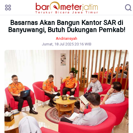
Basarnas Akan Bangun Kantor SAR di
Banyuwangi, Butuh Dukungan Pemkab!
Andriansyah
Jumat, 18 Jul 2025 20:16 WIB