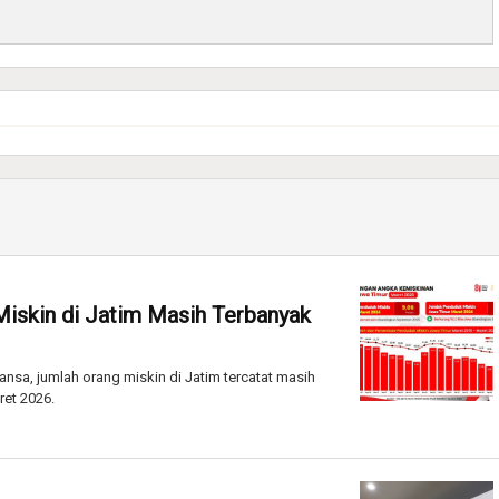
Miskin di Jatim Masih Terbanyak
nsa, jumlah orang miskin di Jatim tercatat masih
ret 2026.