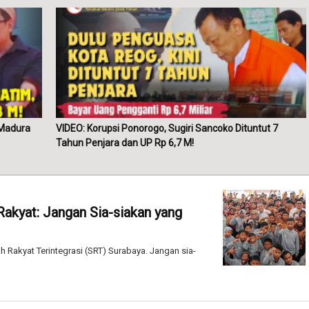
 Madura
VIDEO: Korupsi Ponorogo, Sugiri Sancoko Dituntut 7
Tahun Penjara dan UP Rp 6,7 M!
Rakyat: Jangan Sia-siakan yang
 Rakyat Terintegrasi (SRT) Surabaya. Jangan sia-