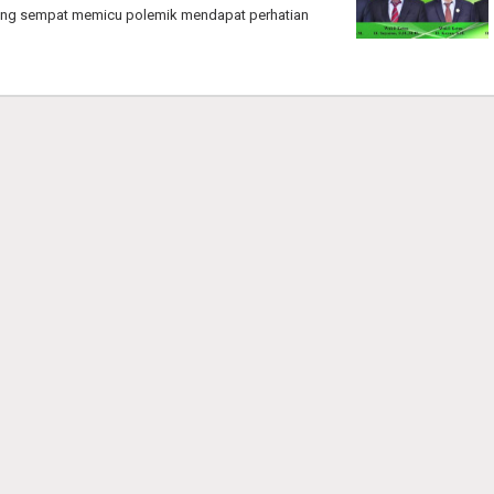
yang sempat memicu polemik mendapat perhatian