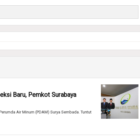
eksi Baru, Pemkot Surabaya
 Perumda Air Minum (PDAM) Surya Sembada. Tuntut