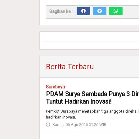
Bagikan ke :
Berita Terbaru
Surabaya
PDAM Surya Sembada Punya 3 Dir
Tuntut Hadirkan Inovasi!
Pemkot Surabaya menetapkan tiga anggota direksi
hadirkan inovasi.
Kamis, 06 Agu 2026 01:26 WIB