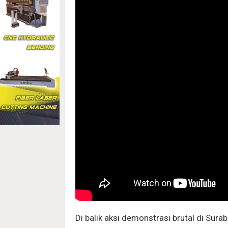
Di balik aksi demonstrasi brutal di Sur