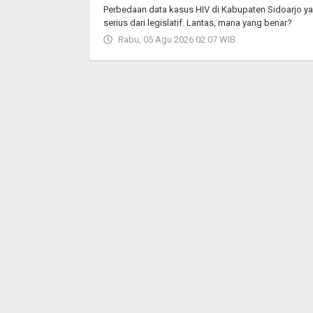
Perbedaan data kasus HIV di Kabupaten Sidoarjo 
serius dari legislatif. Lantas, mana yang benar?
Rabu, 05 Agu 2026 02:07 WIB