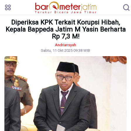
Diperiksa KPK Terkait Korupsi Hibah,
Kepala Bappeda Jatim M Yasin Berharta
Rp 7,3 M!
Andriansyah
Sabtu, 11 Okt 2025 09:38 WIB