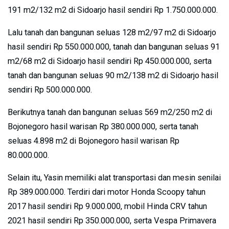
191 m2/132 m2 di Sidoarjo hasil sendiri Rp 1.750.000.000.
Lalu tanah dan bangunan seluas 128 m2/97 m2 di Sidoarjo
hasil sendiri Rp 550.000.000, tanah dan bangunan seluas 91
m2/68 m2 di Sidoarjo hasil sendiri Rp 450.000.000, serta
tanah dan bangunan seluas 90 m2/138 m2 di Sidoarjo hasil
sendiri Rp 500.000.000.
Berikutnya tanah dan bangunan seluas 569 m2/250 m2 di
Bojonegoro hasil warisan Rp 380.000.000, serta tanah
seluas 4.898 m2 di Bojonegoro hasil warisan Rp
80.000.000.
Selain itu, Yasin memiliki alat transportasi dan mesin senilai
Rp 389.000.000. Terdiri dari motor Honda Scoopy tahun
2017 hasil sendiri Rp 9.000.000, mobil Hinda CRV tahun
2021 hasil sendiri Rp 350.000.000, serta Vespa Primavera