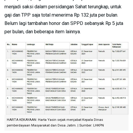
menjadi saksi dalam persidangan Sahat terungkap, untuk
gaji dan TPP saja total menerima Rp 132 juta per bulan.
Belum lagi tambahan honor dan SPPD sebanyak Rp 5 juta
per bulan, dan beberapa item lainnya.
HARTA KEKAYAAN: Harta Yasin sejak menjabat Kepala Dinas
pemberdayaan Masyarakat dan Desa Jatim. | Sumber: LHKPN