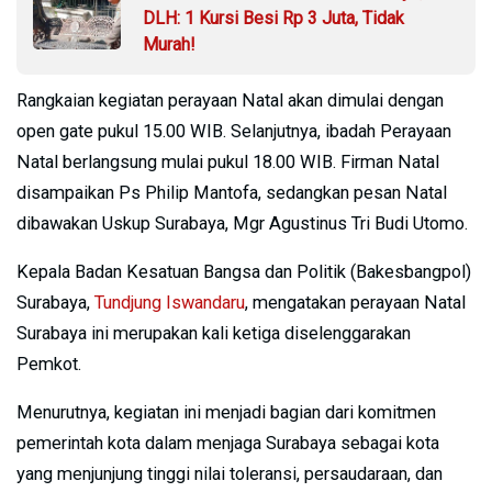
DLH: 1 Kursi Besi Rp 3 Juta, Tidak
Murah!
Rangkaian kegiatan perayaan Natal akan dimulai dengan
open gate pukul 15.00 WIB. Selanjutnya, ibadah Perayaan
Natal berlangsung mulai pukul 18.00 WIB. Firman Natal
disampaikan Ps Philip Mantofa, sedangkan pesan Natal
dibawakan Uskup Surabaya, Mgr Agustinus Tri Budi Utomo.
Kepala Badan Kesatuan Bangsa dan Politik (Bakesbangpol)
Surabaya,
Tundjung Iswandaru
, mengatakan perayaan Natal
Surabaya ini merupakan kali ketiga diselenggarakan
Pemkot.
Menurutnya, kegiatan ini menjadi bagian dari komitmen
pemerintah kota dalam menjaga Surabaya sebagai kota
yang menjunjung tinggi nilai toleransi, persaudaraan, dan