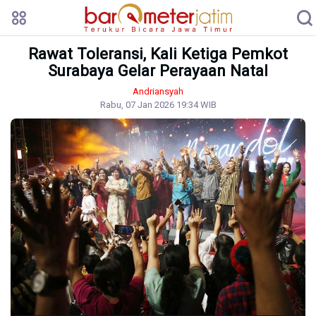
Rawat Toleransi, Kali Ketiga Pemkot
Surabaya Gelar Perayaan Natal
Andriansyah
Rabu, 07 Jan 2026 19:34 WIB