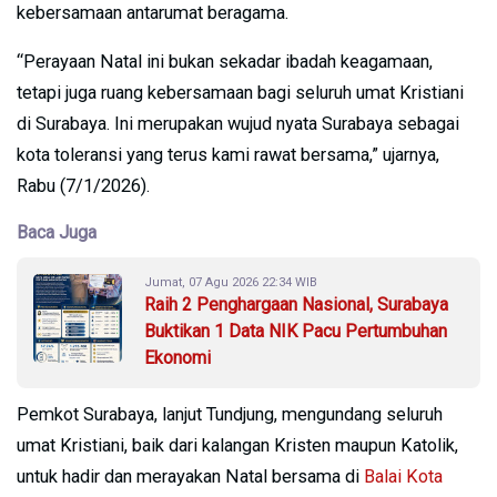
kebersamaan antarumat beragama.
“Perayaan Natal ini bukan sekadar ibadah keagamaan,
tetapi juga ruang kebersamaan bagi seluruh umat Kristiani
di Surabaya. Ini merupakan wujud nyata Surabaya sebagai
kota toleransi yang terus kami rawat bersama,” ujarnya,
Rabu (7/1/2026).
Baca Juga
Jumat, 07 Agu 2026 22:34 WIB
Raih 2 Penghargaan Nasional, Surabaya
Buktikan 1 Data NIK Pacu Pertumbuhan
Ekonomi
Pemkot Surabaya, lanjut Tundjung, mengundang seluruh
umat Kristiani, baik dari kalangan Kristen maupun Katolik,
untuk hadir dan merayakan Natal bersama di
Balai Kota