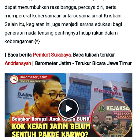
dapat menumbuhkan rasa bangga, percaya diri, serta
mempererat kebersamaan antarsesama umat Kristiani.
Selain itu, kegiatan ini juga menjadi sarana edukasi bagi
generasi muda tentang pentingnya hidup rukun dalam
keberagaman.{*}
| Baca berita
Pemkot Surabaya
. Baca tulisan terukur
Andriansyah
| Barometer Jatim - Terukur Bicara Jawa Timur