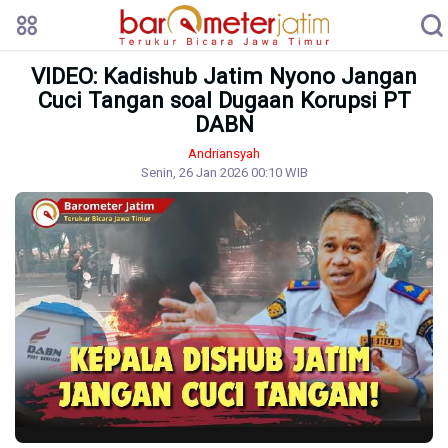
VIDEO: Kadishub Jatim Nyono Jangan
Cuci Tangan soal Dugaan Korupsi PT
DABN
Andriansyah
Senin, 26 Jan 2026 00:10 WIB