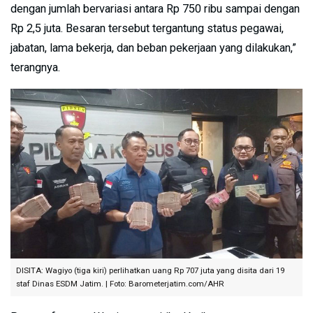
dengan jumlah bervariasi antara Rp 750 ribu sampai dengan
Rp 2,5 juta. Besaran tersebut tergantung status pegawai,
jabatan, lama bekerja, dan beban pekerjaan yang dilakukan,”
terangnya.
DISITA: Wagiyo (tiga kiri) perlihatkan uang Rp 707 juta yang disita dari 19
staf Dinas ESDM Jatim. | Foto: Barometerjatim.com/AHR