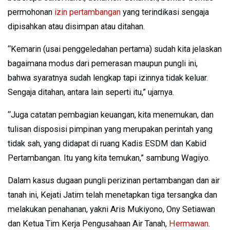
permohonan
izin pertambangan
yang terindikasi sengaja
dipisahkan atau disimpan atau ditahan.
“Kemarin (usai penggeledahan pertama) sudah kita jelaskan
bagaimana modus dari pemerasan maupun pungli ini,
bahwa syaratnya sudah lengkap tapi izinnya tidak keluar.
Sengaja ditahan, antara lain seperti itu,” ujarnya.
“Juga catatan pembagian keuangan, kita menemukan, dan
tulisan disposisi pimpinan yang merupakan perintah yang
tidak sah, yang didapat di ruang Kadis ESDM dan Kabid
Pertambangan. Itu yang kita temukan,” sambung Wagiyo.
Dalam kasus dugaan pungli perizinan pertambangan dan air
tanah ini, Kejati Jatim telah menetapkan tiga tersangka dan
melakukan penahanan, yakni Aris Mukiyono, Ony Setiawan
dan Ketua Tim Kerja Pengusahaan Air Tanah,
Hermawan
.