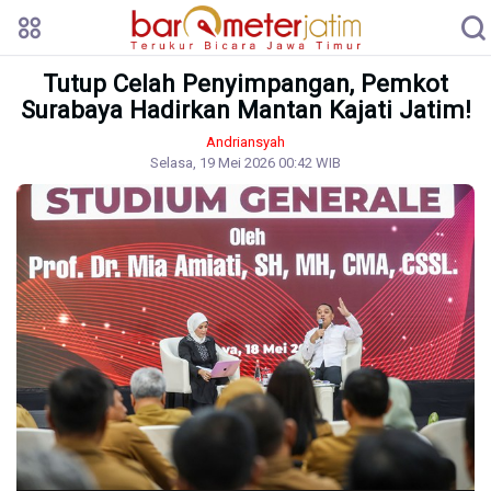
Tutup Celah Penyimpangan, Pemkot
Surabaya Hadirkan Mantan Kajati Jatim!
Andriansyah
Selasa, 19 Mei 2026 00:42 WIB