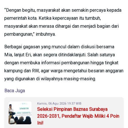
“Dengan begitu, masyarakat akan semakin percaya kepada
pemerintah kota. Ketika kepercayaan itu tumbuh,
masyarakat akan merasa dihargai dan menjadi bagian dari
pembangunan,” imbuhnya.
Berbagai gagasan yang muncul dalam diskusi bersama
Mia, lanjut Eri, akan segera ditindaklanjuti. Salah satunya
dengan membuka informasi pembangunan hingga tingkat
kampung dan RW, agar warga mengetahui besaran anggaran
yang digunakan di wilayahnya masing-masing.
Baca Juga
Kamis, 06 Agu 2026 19:37 WIB
Seleksi Pimpinan Baznas Surabaya
2026-2031, Pendaftar Wajib Miliki 4 Poin
Ini!