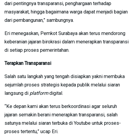
dari pentingnya transparansi, penghargaan terhadap
masyarakat, hingga bagaimana warga dapat menjadi bagian
dari pembangunan,” sambungnya.
Eri menegaskan, Pemkot Surabaya akan terus mendorong
keberanian jajaran birokrasi dalam menerapkan transparansi
di setiap proses pemerintahan.
Terapkan Transparansi
Salah satu langkah yang tengah disiapkan yakni membuka
sejumlah proses strategis kepada publik melalui siaran
langsung di
platform
digital.
“Ke depan kami akan terus berkoordinasi agar seluruh
jajaran semakin berani menerapkan transparansi, salah
satunya melalui siaran terbuka di Youtube untuk proses-
proses tertentu,” ucap Eri.