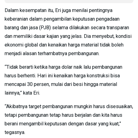
Dalam kesempatan itu, Eri juga menilai pentingnya
keberanian dalam pengambilan keputusan pengadaan
barang dan jasa (PJB) selama dilakukan secara transparan
dan memiliki dasar kajian yang jelas. Dia menyebut, kondisi
ekonomi global dan kenaikan harga material tidak boleh
menjadi alasan terhambatnya pembangunan.
“Tidak berarti ketika harga dolar naik lalu pembangunan
harus berhenti. Hari ini kenaikan harga konstruksi bisa
mencapai 30 persen, mulai dari besi hingga material
lainnya,” kata Eri.
“Akibatnya target pembangunan mungkin harus disesuaikan,
tetapi pembangunan tetap harus berjalan dan kita harus
berani mengambil keputusan dengan dasar yang kuat,”
tegasnya.