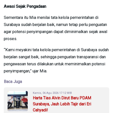
Awasi Sejak Pengadaan
Sementara itu Mia menilai tata kelola pemerintahan di
Surabaya sudah berjalan baik, namun tetap perlu penguatan
agar potensi penyimpangan dapat diminimalkan sejak awal
proses.
“Kami meyakini tata kelola pemerintahan di Surabaya sudah
berjalan sangat baik, sehingga penguatan transparansi dan
pengawasan terus dilakukan untuk meminimalkan potensi
penyimpangan,” ujar Mia.
Baca Juga
Kamis, 06 Agu 2026 17:12 WIB
Harta Tias Alvin Dirut Baru PDAM
Surabaya, Jauh Lebih Tajir dari Eri
Cahyadi!