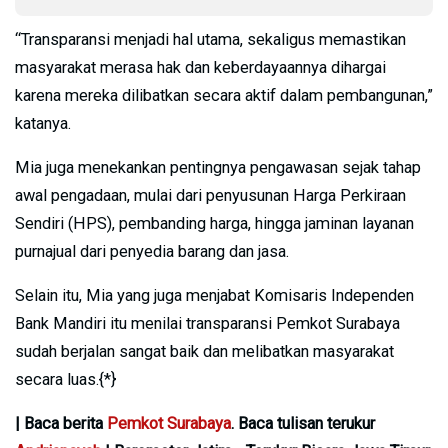
“Transparansi menjadi hal utama, sekaligus memastikan
masyarakat merasa hak dan keberdayaannya dihargai
karena mereka dilibatkan secara aktif dalam pembangunan,”
katanya.
Mia juga menekankan pentingnya pengawasan sejak tahap
awal pengadaan, mulai dari penyusunan Harga Perkiraan
Sendiri (HPS), pembanding harga, hingga jaminan layanan
purnajual dari penyedia barang dan jasa.
Selain itu, Mia yang juga menjabat Komisaris Independen
Bank Mandiri itu menilai transparansi Pemkot Surabaya
sudah berjalan sangat baik dan melibatkan masyarakat
secara luas.{*}
| Baca berita
Pemkot Surabaya
. Baca tulisan terukur