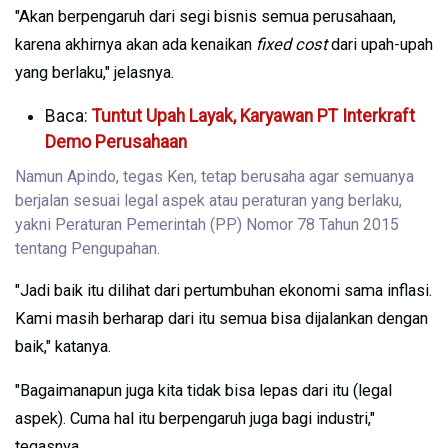
"Akan berpengaruh dari segi bisnis semua perusahaan,
karena akhirnya akan ada kenaikan
fixed cost
dari upah-upah
yang berlaku," jelasnya.
Baca:
Tuntut Upah Layak, Karyawan PT Interkraft
Demo Perusahaan
Namun Apindo, tegas Ken, tetap berusaha agar semuanya
berjalan sesuai legal aspek atau peraturan yang berlaku,
yakni Peraturan Pemerintah (PP) Nomor 78 Tahun 2015
tentang Pengupahan.
"Jadi baik itu dilihat dari pertumbuhan ekonomi sama inflasi.
Kami masih berharap dari itu semua bisa dijalankan dengan
baik," katanya.
"Bagaimanapun juga kita tidak bisa lepas dari itu (legal
aspek). Cuma hal itu berpengaruh juga bagi industri,"
tegasnya.