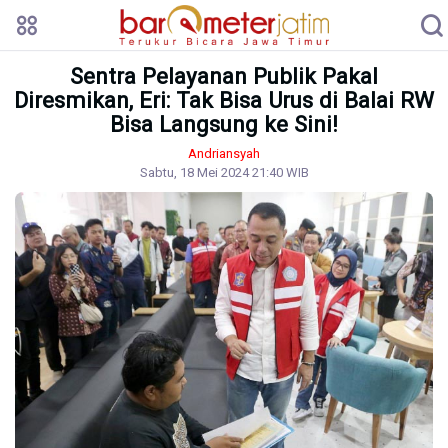
Sentra Pelayanan Publik Pakal
Diresmikan, Eri: Tak Bisa Urus di Balai RW
Bisa Langsung ke Sini!
Andriansyah
Sabtu, 18 Mei 2024 21:40 WIB