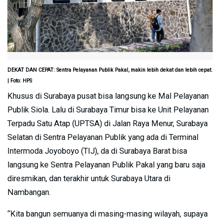
DEKAT DAN CEPAT: Sentra Pelayanan Publik Pakal, makin lebih dekat dan lebih cepat.
| Foto: HPS
Khusus di Surabaya pusat bisa langsung ke Mal Pelayanan
Publik Siola. Lalu di Surabaya Timur bisa ke Unit Pelayanan
Terpadu Satu Atap (UPTSA) di Jalan Raya Menur, Surabaya
Selatan di Sentra Pelayanan Publik yang ada di Terminal
Intermoda Joyoboyo (TIJ), da di Surabaya Barat bisa
langsung ke Sentra Pelayanan Publik Pakal yang baru saja
diresmikan, dan terakhir untuk Surabaya Utara di
Nambangan.
“Kita bangun semuanya di masing-masing wilayah, supaya