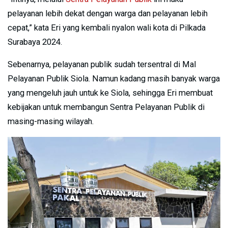
pelayanan lebih dekat dengan warga dan pelayanan lebih
cepat,” kata Eri yang kembali nyalon wali kota di Pilkada
Surabaya 2024.
Sebenarnya, pelayanan publik sudah tersentral di Mal
Pelayanan Publik Siola. Namun kadang masih banyak warga
yang mengeluh jauh untuk ke Siola, sehingga Eri membuat
kebijakan untuk membangun Sentra Pelayanan Publik di
masing-masing wilayah.