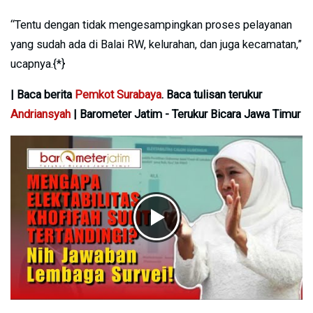
“Tentu dengan tidak mengesampingkan proses pelayanan
yang sudah ada di Balai RW, kelurahan, dan juga kecamatan,”
ucapnya.{*}
| Baca berita
Pemkot Surabaya
. Baca tulisan terukur
Andriansyah
| Barometer Jatim - Terukur Bicara Jawa Timur