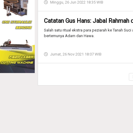
Minggu, 26 Jun 2022 18:35 WIB
Catatan Gus Hans: Jabal Rahmah 
Salah satu ritual ekstra para peziarah ke Tanah Suc
bertemunya Adam dan Hawa.
Jumat, 26 Nov 2021 18:07 WIB