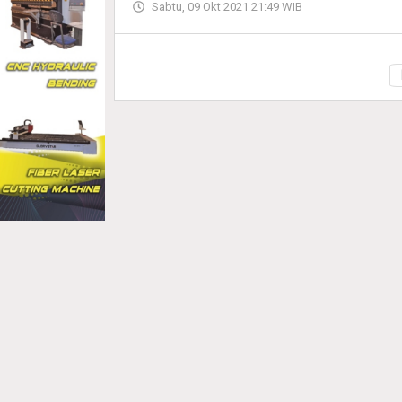
Sabtu, 09 Okt 2021 21:49 WIB