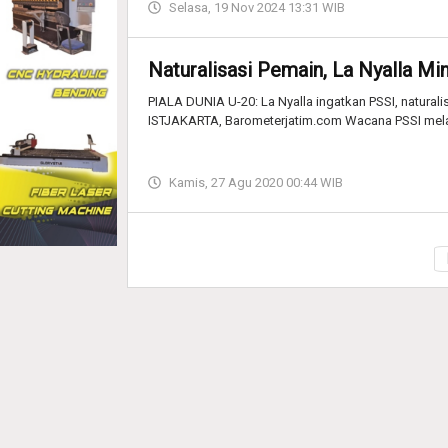
Selasa, 19 Nov 2024 13:31 WIB
Naturalisasi Pemain, La Nyalla Mi
PIALA DUNIA U-20: La Nyalla ingatkan PSSI, naturalis
ISTJAKARTA, Barometerjatim.com Wacana PSSI mel
Kamis, 27 Agu 2020 00:44 WIB