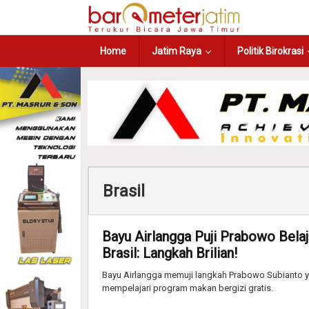
Home
Jatim Raya
Politik Birokrasi
Brasil
Bayu Airlangga Puji Prabowo Bela
Brasil: Langkah Brilian!
Bayu Airlangga memuji langkah Prabowo Subianto ya
mempelajari program makan bergizi gratis.