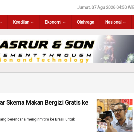
Jumat, 07 Agu 2026 04:50 WI
Keadilan
Ekonomi
Olahraga
Nasional
jar Skema Makan Bergizi Gratis ke
ng berencana mengirim tim ke Brasil untuk