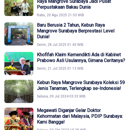
Raya Mangrove Surabaya Jadi Pusat
Perpustakaan Bakau Dunia
Rabu, 20 Agu 2025 21:03 WIB
Baru Berusia 2 Tahun, Kebun Raya
Mangrove Surabaya Berprestasi Level
Dunia!
Senin, 28 Jul 2025 01:43 WIB
Khofifah Klaim Kemendikti Ada di Kabinet
Prabowo Asli Usulannya, Gimana Ceritanya?
Senin, 21 Jul 2025 01:13 WIB
Kebun Raya Mangrove Surabaya Koleksi 59
Jenis Tanaman, Terlengkap se-Indonesia!
Selasa, 09 Jul 2024 03:33 WIB
Megawati Diganjar Gelar Doktor
Kehormatan dari Malaysia, PDIP Surabaya:
Kami Bangga!