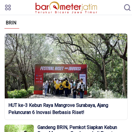
BRIN
HUT ke-3 Kebun Raya Mangrove Surabaya, Ajang
Peluncuran 6 Inovasi Berbasis Riset!
Gandeng BRIN, Pemkot Siapkan Kebun