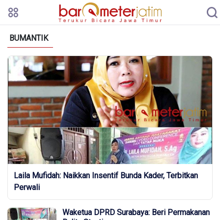
BUMANTIK
Laila Mufidah: Naikkan Insentif Bunda Kader, Terbitkan
Perwali
Waketua DPRD Surabaya: Beri Permakanan