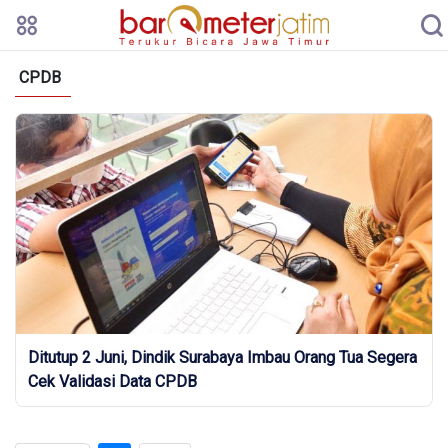
CPDB
Ditutup 2 Juni, Dindik Surabaya Imbau Orang Tua Segera
Cek Validasi Data CPDB