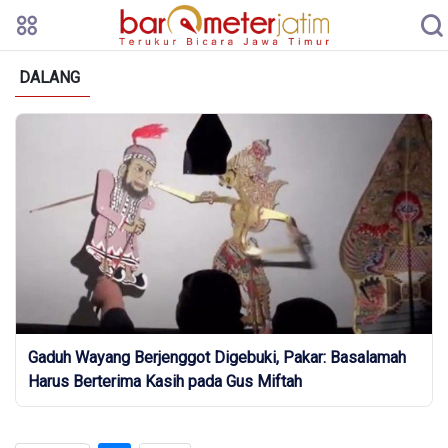
DALANG
Gaduh Wayang Berjenggot Digebuki, Pakar: Basalamah
Harus Berterima Kasih pada Gus Miftah