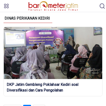
DINAS PERIKANAN KEDIRI
DKP Jatim Gembleng Poklahsar Kediri soal
Diversifikasi dan Cara Pengolahan