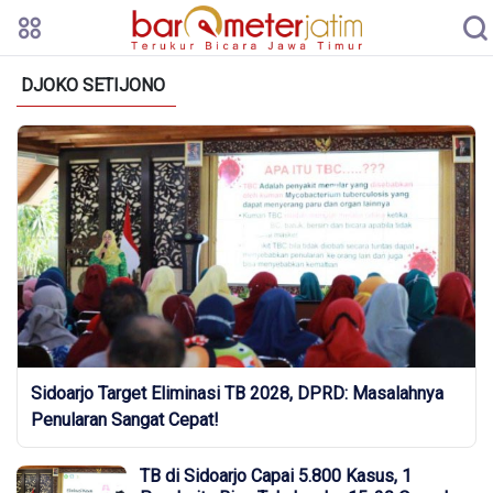
DJOKO SETIJONO
Sidoarjo Target Eliminasi TB 2028, DPRD: Masalahnya
Penularan Sangat Cepat!
TB di Sidoarjo Capai 5.800 Kasus, 1