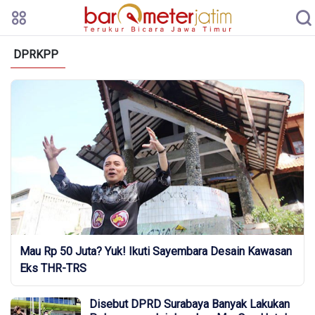
DPRKPP
Mau Rp 50 Juta? Yuk! Ikuti Sayembara Desain Kawasan
Eks THR-TRS
Disebut DPRD Surabaya Banyak Lakukan