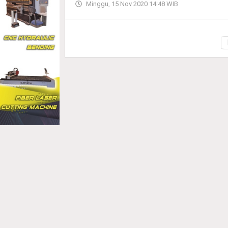
Minggu, 15 Nov 2020 14:48 WIB