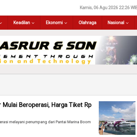
Kamis, 06 Agu 2026 22:26 WI
Keadilan
Ekonomi
Olahraga
Nasional
Mulai Beroperasi, Harga Tiket Rp
erasi melayani penumpang dari Pantai Marina Boom