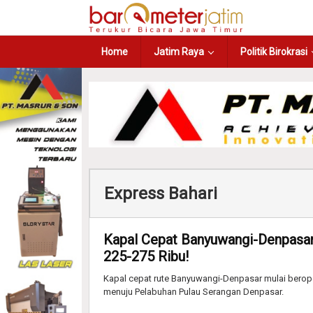
Home
Jatim Raya
Politik Birokrasi
Express Bahari
Kapal Cepat Banyuwangi-Denpasar 
225-275 Ribu!
Kapal cepat rute Banyuwangi-Denpasar mulai berop
menuju Pelabuhan Pulau Serangan Denpasar.