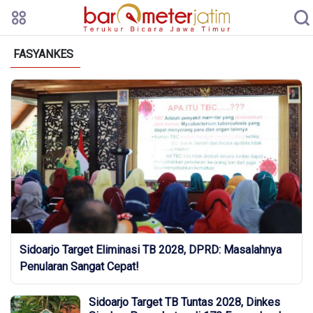
FASYANKES
Sidoarjo Target Eliminasi TB 2028, DPRD: Masalahnya
Penularan Sangat Cepat!
Sidoarjo Target TB Tuntas 2028, Dinkes