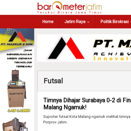
Home
Jatim Raya
Politik Birokrasi
Futsal
Timnya Dihajar Surabaya 0-2 di Fin
Malang Ngamuk!
Suporter futsal Kota Malang ngamuk melihat timnya d
Porprov Jatim.