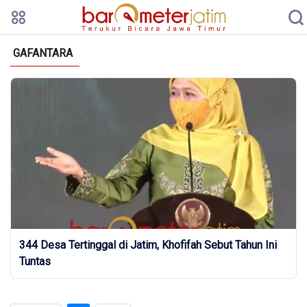
GAFANTARA
344 Desa Tertinggal di Jatim, Khofifah Sebut Tahun Ini
Tuntas