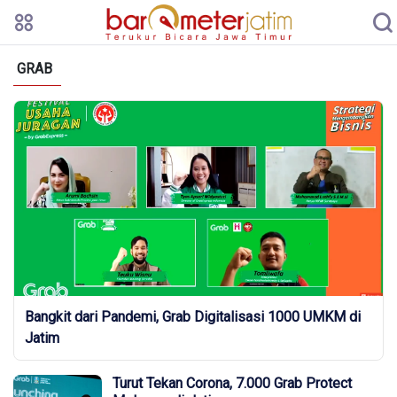
GRAB
Bangkit dari Pandemi, Grab Digitalisasi 1000 UMKM di
Jatim
Turut Tekan Corona, 7.000 Grab Protect