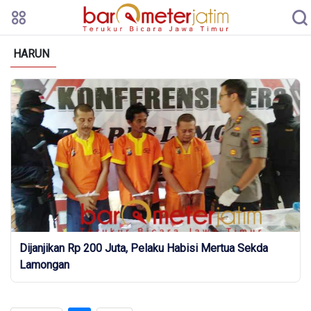
HARUN
Dijanjikan Rp 200 Juta, Pelaku Habisi Mertua Sekda
Lamongan