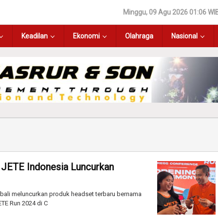
Minggu, 09 Agu 2026 01:06 WI
Keadilan
Ekonomi
Olahraga
Nasional
 JETE Indonesia Luncurkan
bali meluncurkan produk headset terbaru bernama
TE Run 2024 di C