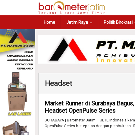
Home
Jatim Raya
Politik Birokrasi
Headset
Market Runner di Surabaya Bagus,
Headset OpenPulse Series
SURABAYA | Barometer Jatim – JETE Indonesia kem
OpenPulse Series bertepatan dengan pembukaan JE