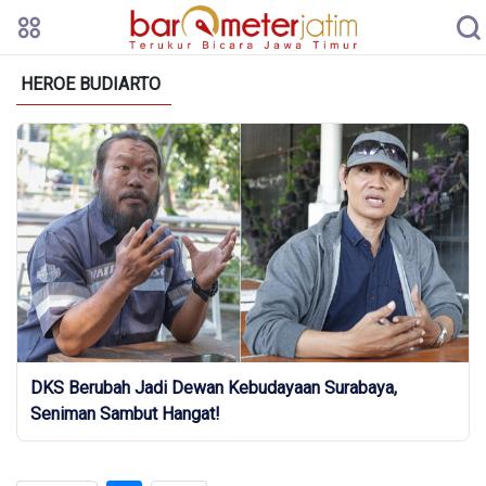
HEROE BUDIARTO
DKS Berubah Jadi Dewan Kebudayaan Surabaya,
Seniman Sambut Hangat!