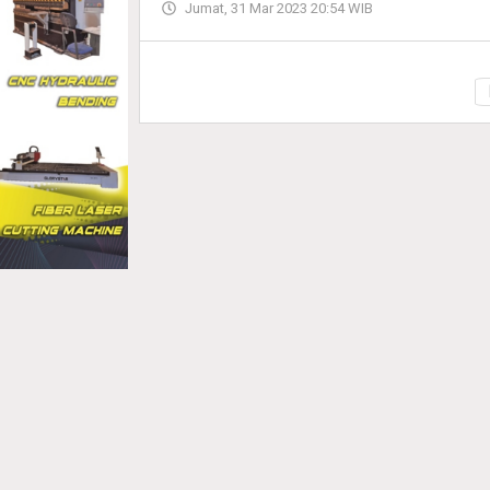
Jumat, 31 Mar 2023 20:54 WIB