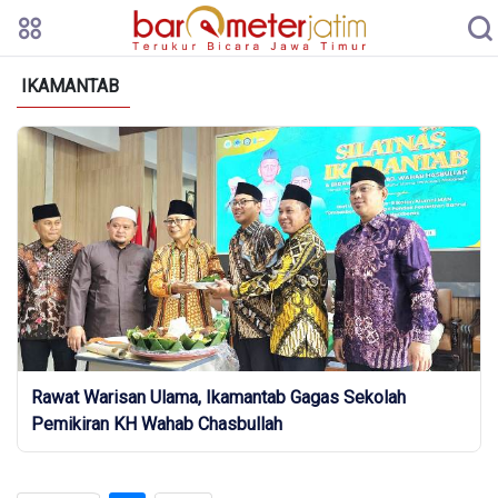
IKAMANTAB
Rawat Warisan Ulama, Ikamantab Gagas Sekolah
Pemikiran KH Wahab Chasbullah