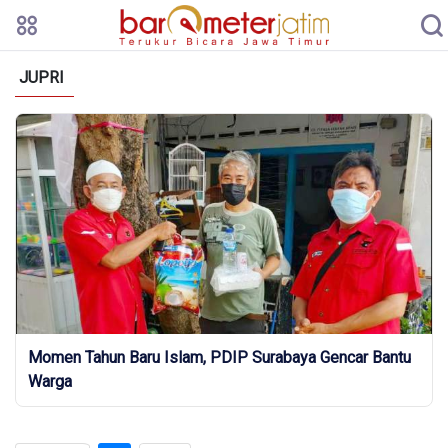
JUPRI
Momen Tahun Baru Islam, PDIP Surabaya Gencar Bantu
Warga