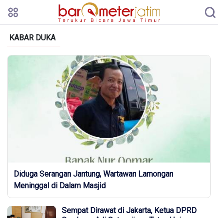
KABAR DUKA
Diduga Serangan Jantung, Wartawan Lamongan
Meninggal di Dalam Masjid
Sempat Dirawat di Jakarta, Ketua DPRD