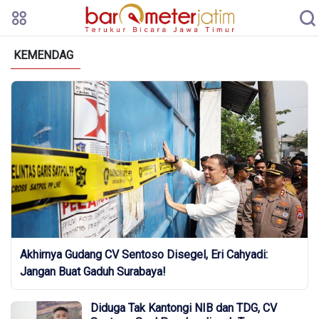
KEMENDAG
Akhirnya Gudang CV Sentoso Disegel, Eri Cahyadi:
Jangan Buat Gaduh Surabaya!
Diduga Tak Kantongi NIB dan TDG, CV