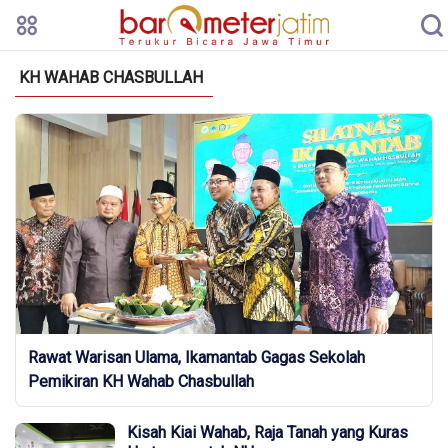
KH WAHAB CHASBULLAH
Rawat Warisan Ulama, Ikamantab Gagas Sekolah
Pemikiran KH Wahab Chasbullah
Kisah Kiai Wahab, Raja Tanah yang Kuras