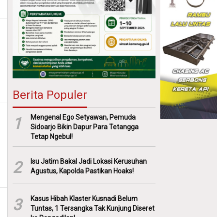
Berita Populer
Mengenal Ego Setyawan, Pemuda
1
Sidoarjo Bikin Dapur Para Tetangga
Tetap Ngebul!
Isu Jatim Bakal Jadi Lokasi Kerusuhan
2
Agustus, Kapolda Pastikan Hoaks!
Kasus Hibah Klaster Kusnadi Belum
3
Tuntas, 1 Tersangka Tak Kunjung Diseret