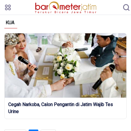
KUA
Cegah Narkoba, Calon Pengantin di Jatim Wajib Tes
Urine