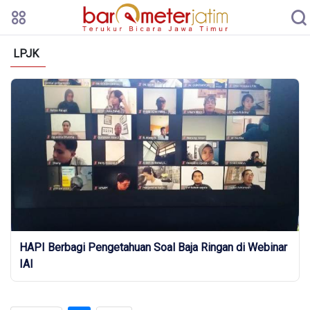
LPJK
HAPI Berbagi Pengetahuan Soal Baja Ringan di Webinar
IAI