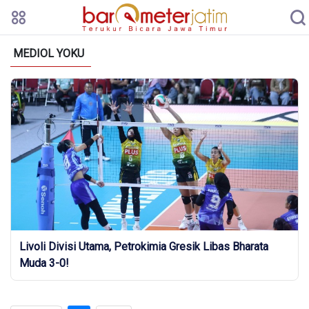
MEDIOL YOKU
Livoli Divisi Utama, Petrokimia Gresik Libas Bharata
Muda 3-0!