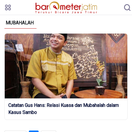
MUBAHALAH
Catatan Gus Hans: Relasi Kuasa dan Mubahalah dalam
Kasus Sambo