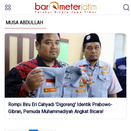
MUSA ABDULLAH
Rompi Biru Eri Cahyadi 'Digoreng' Identik Prabowo-
Gibran, Pemuda Muhammadiyah Angkat Bicara!