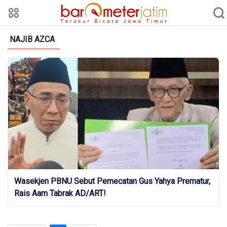
NAJIB AZCA
Wasekjen PBNU Sebut Pemecatan Gus Yahya Prematur,
Rais Aam Tabrak AD/ART!